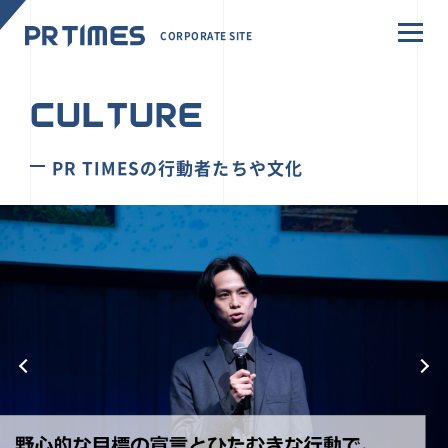
CORPORATE SITE
CULTURE
PR TIMESの行動者たちや文化