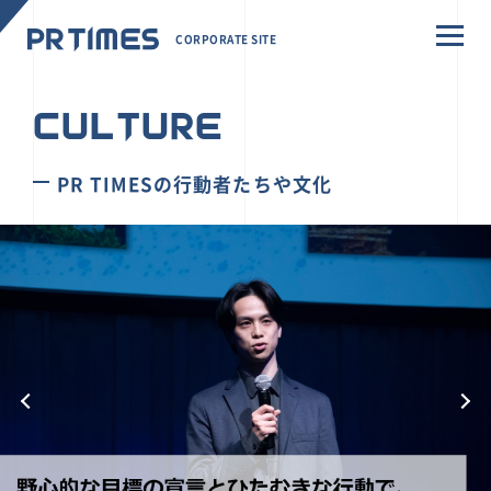
CORPORATE SITE
CULTURE
PR TIMESの行動者たちや文化