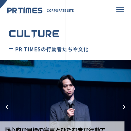
CORPORATE SITE
CULTURE
PR TIMESの行動者たちや文化