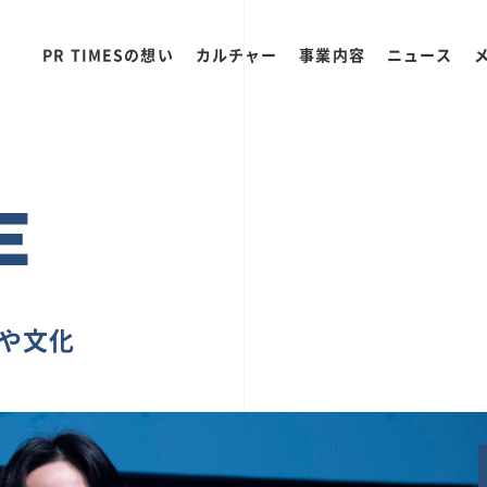
PR TIMESの想い
カルチャー
事業内容
ニュース
E
ちや文化