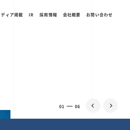
メディア掲載
IR
採用情報
会社概要
お問い合わせ
0
1
06