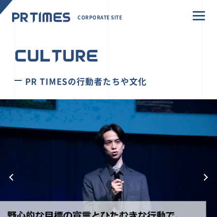
CORPORATE SITE
CULTURE
PR TIMESの行動者たちや文化