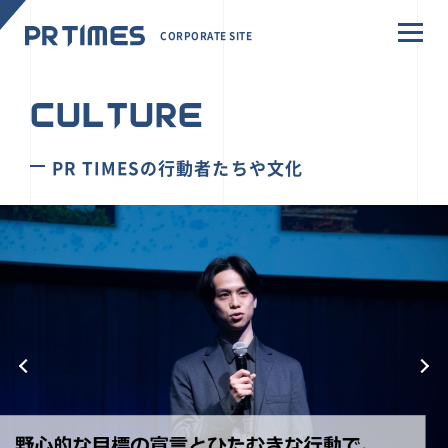
CORPORATE SITE
CULTURE
PR TIMESの行動者たちや文化