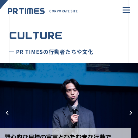
CORPORATE SITE
CULTURE
PR TIMESの行動者たちや文化