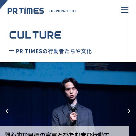
CORPORATE SITE
CULTURE
PR TIMESの行動者たちや文化