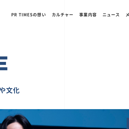
PR TIMESの想い
カルチャー
事業内容
ニュース
E
ちや文化