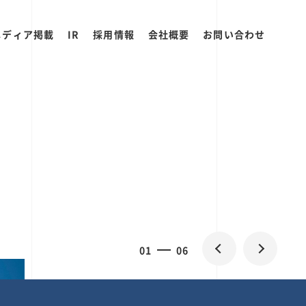
メディア掲載
IR
採用情報
会社概要
お問い合わせ
0
1
06