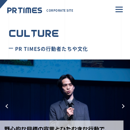
CORPORATE SITE
CULTURE
PR TIMESの行動者たちや文化