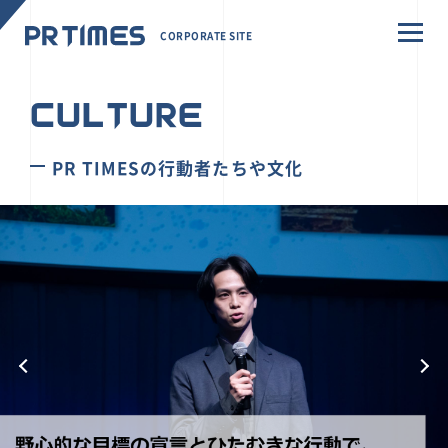
CORPORATE SITE
CULTURE
PR TIMESの行動者たちや文化