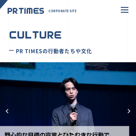
CORPORATE SITE
CULTURE
PR TIMESの行動者たちや文化