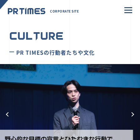
CORPORATE SITE
CULTURE
PR TIMESの行動者たちや文化