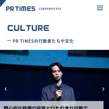
CORPORATE SITE
CULTURE
PR TIMESの行動者たちや文化