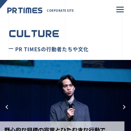
CORPORATE SITE
CULTURE
PR TIMESの行動者たちや文化