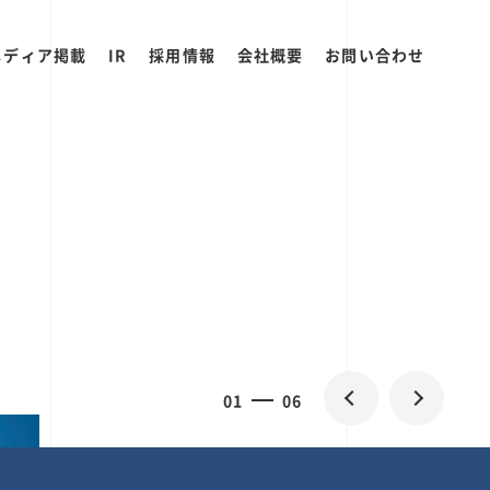
メディア掲載
IR
採用情報
会社概要
お問い合わせ
2
0
06