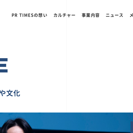
PR TIMESの想い
カルチャー
事業内容
ニュース
E
ちや文化