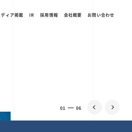
メディア掲載
IR
採用情報
会社概要
お問い合わせ
0
1
06