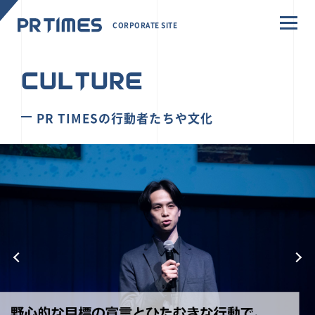
CORPORATE SITE
CULTURE
PR TIMESの行動者たちや文化