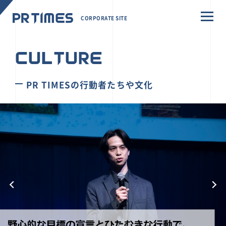
CORPORATE SITE
CULTURE
PR TIMESの行動者たちや文化