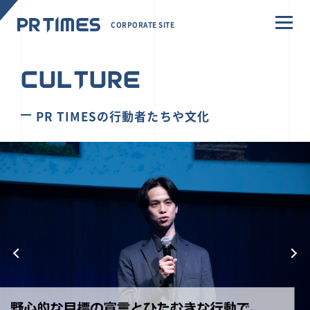
CORPORATE SITE
CULTURE
PR TIMESの行動者たちや文化