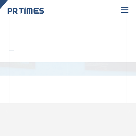
CORPORATE SITE