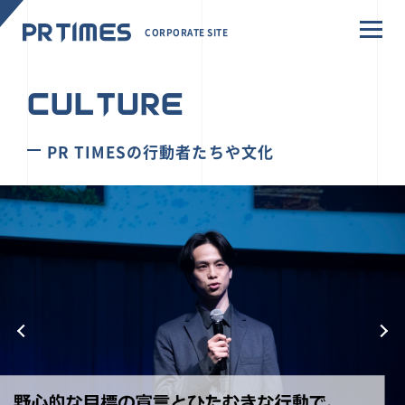
CORPORATE SITE
CULTURE
PR TIMESの行動者たちや文化