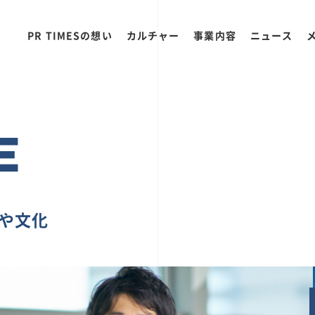
PR TIMESの想い
カルチャー
事業内容
ニュース
E
ちや文化