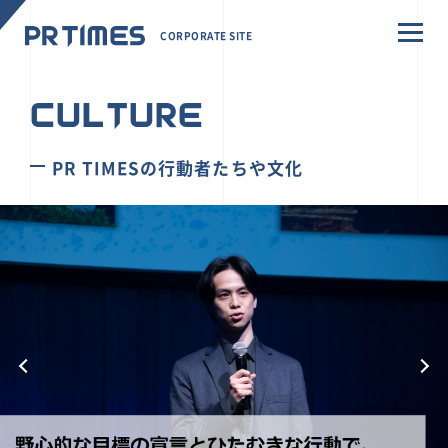
CORPORATE SITE
CULTURE
PR TIMESの行動者たちや文化