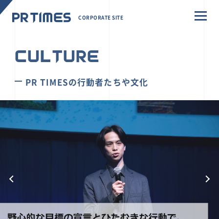
CORPORATE SITE
CULTURE
PR TIMESの行動者たちや文化