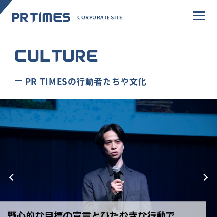
CORPORATE SITE
CULTURE
PR TIMESの行動者たちや文化