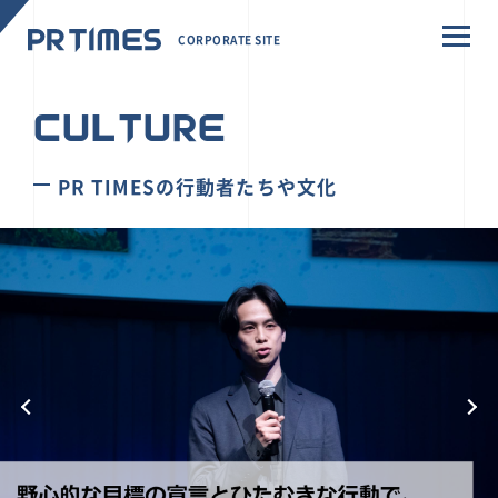
CORPORATE SITE
CULTURE
PR TIMESの行動者たちや文化