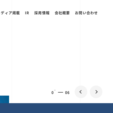
メディア掲載
IR
採用情報
会社概要
お問い合わせ
0
1
06