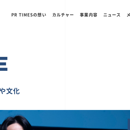
PR TIMESの想い
カルチャー
事業内容
ニュース
E
ちや文化