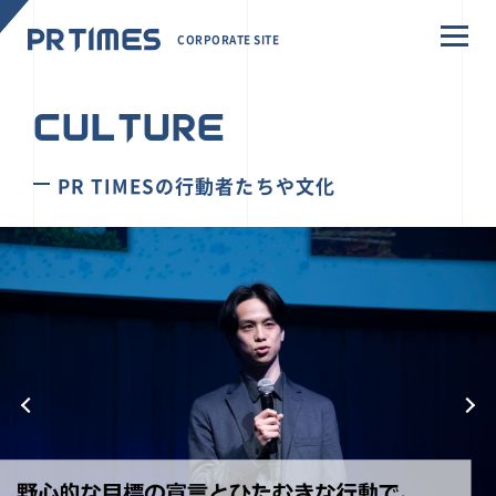
CORPORATE SITE
CULTURE
PR TIMESの行動者たちや文化