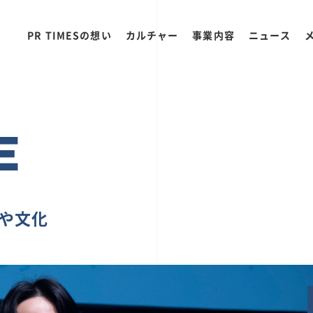
PR TIMESの想い
カルチャー
事業内容
ニュース
E
ちや文化