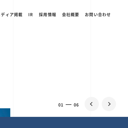
メディア掲載
IR
採用情報
会社概要
お問い合わせ
2
0
06