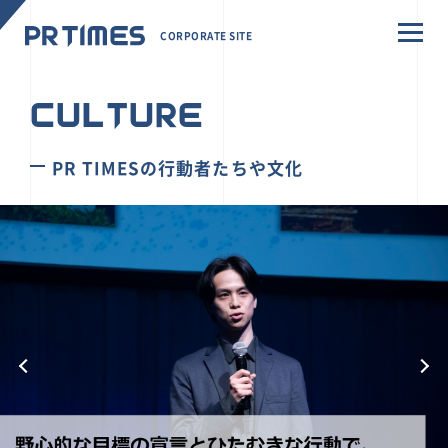
CORPORATE SITE
CULTURE
PR TIMESの行動者たちや文化