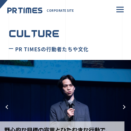
CORPORATE SITE
CULTURE
PR TIMESの行動者たちや文化