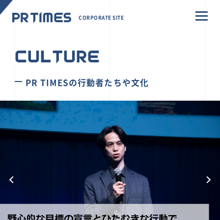
CORPORATE SITE
CULTURE
PR TIMESの行動者たちや文化