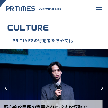
CORPORATE SITE
CULTURE
PR TIMESの行動者たちや文化