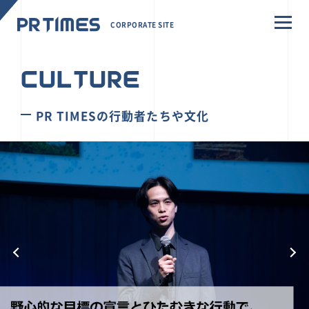
CORPORATE SITE
CULTURE
PR TIMESの行動者たちや文化