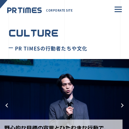
CORPORATE SITE
CULTURE
PR TIMESの行動者たちや文化