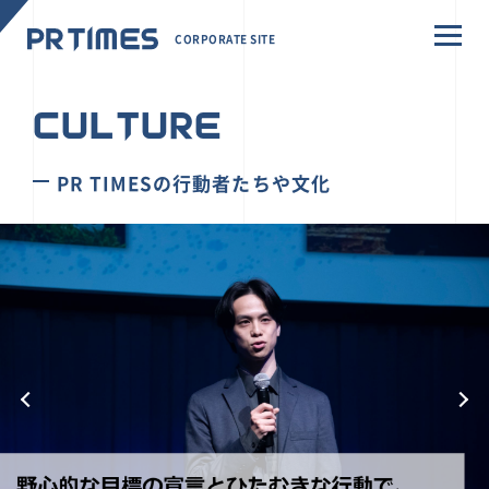
CORPORATE SITE
CULTURE
PR TIMESの行動者たちや文化