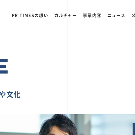
PR TIMESの想い
カルチャー
事業内容
ニュース
E
ちや文化