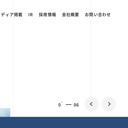
メディア掲載
IR
採用情報
会社概要
お問い合わせ
0
2
06