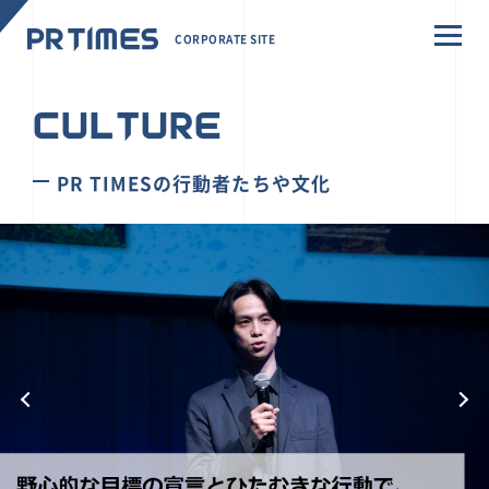
CORPORATE SITE
CULTURE
PR TIMESの行動者たちや文化