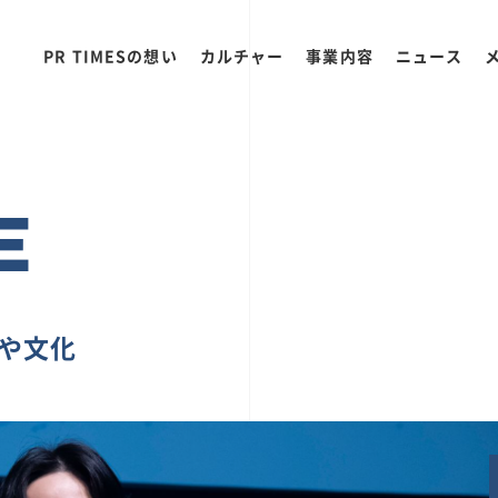
PR TIMESの想い
カルチャー
事業内容
ニュース
E
ちや文化