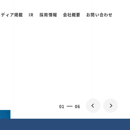
メディア掲載
IR
採用情報
会社概要
お問い合わせ
2
0
06