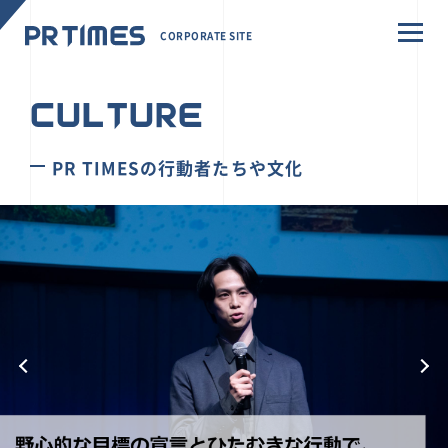
CORPORATE SITE
CULTURE
PR TIMESの行動者たちや文化