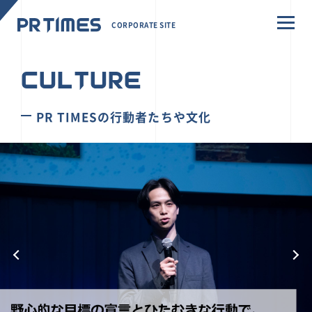
CORPORATE SITE
CULTURE
PR TIMESの行動者たちや文化