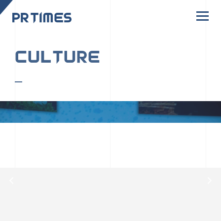
CORPORATE SITE
CULTURE
PR TIMESの行動者たちや文化