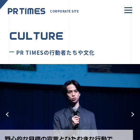
CORPORATE SITE
CULTURE
PR TIMESの行動者たちや文化