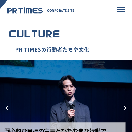
CORPORATE SITE
CULTURE
PR TIMESの行動者たちや文化