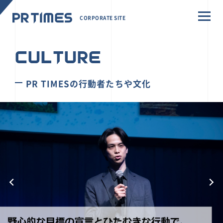
CORPORATE SITE
CULTURE
PR TIMESの行動者たちや文化