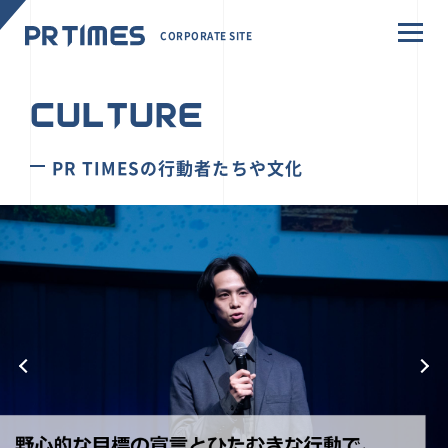
CORPORATE SITE
CULTURE
PR TIMESの行動者たちや文化