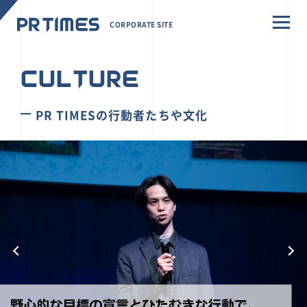
CORPORATE SITE
CULTURE
PR TIMESの行動者たちや文化