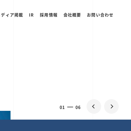
メディア掲載
IR
採用情報
会社概要
お問い合わせ
0
1
06