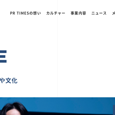
PR TIMESの想い
カルチャー
事業内容
ニュース
E
ちや文化