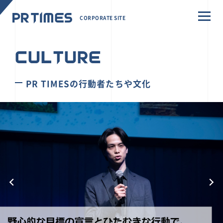
CORPORATE SITE
CULTURE
PR TIMESの行動者たちや文化